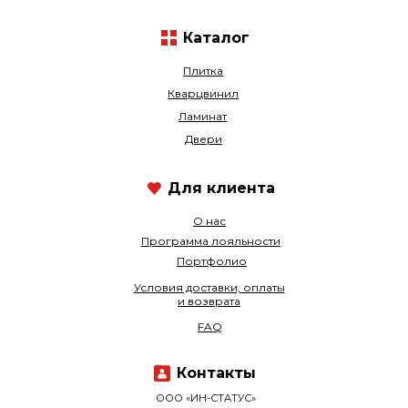
Каталог
Плитка
Кварцвинил
Ламинат
Двери
Для клиента
О нас
Программа лояльности
Портфолио
Условия доставки, оплаты
и возврата
FAQ
Контакты
ООО «ИН-СТАТУС»