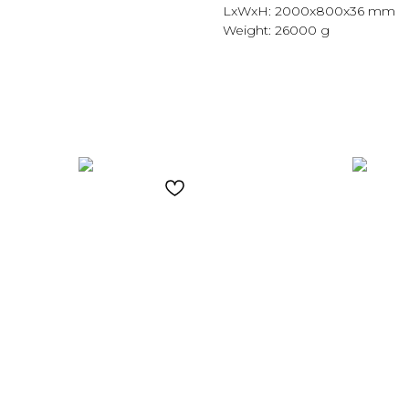
LxWxH: 2000x800x36 mm
Weight: 26000 g