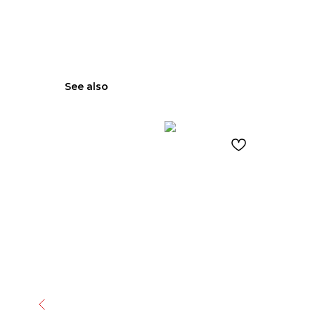
See also