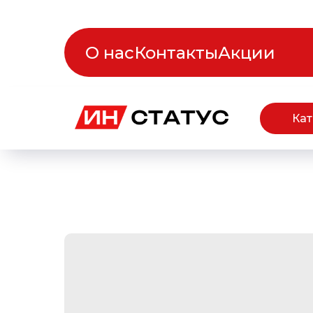
О нас
Контакты
Акции
Кат