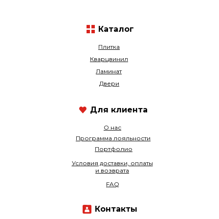
Каталог
Плитка
Кварцвинил
Ламинат
Двери
Для клиента
О нас
Программа лояльности
Портфолио
Условия доставки, оплаты
и возврата
FAQ
Контакты