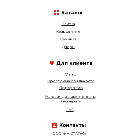
Каталог
Плитка
Кварцвинил
Ламинат
Двери
Для клиента
О нас
Программа лояльности
Портфолио
Условия доставки, оплаты
и возврата
FAQ
Контакты
ООО «ИН-СТАТУС»