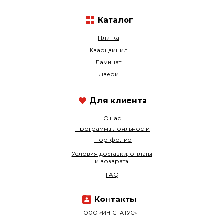
Каталог
Плитка
Кварцвинил
Ламинат
Двери
Для клиента
О нас
Программа лояльности
Портфолио
Условия доставки, оплаты
и возврата
FAQ
Контакты
ООО «ИН-СТАТУС»