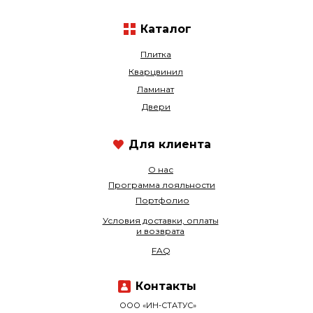
Каталог
Плитка
Кварцвинил
Ламинат
Двери
Для клиента
О нас
Программа лояльности
Портфолио
Условия доставки, оплаты
и возврата
FAQ
Контакты
ООО «ИН-СТАТУС»