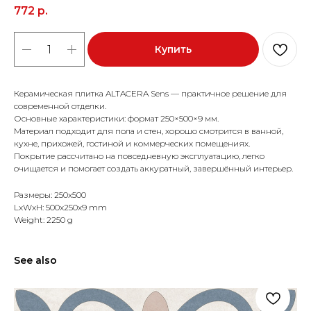
772
р.
Купить
Керамическая плитка ALTACERA Sens — практичное решение для
современной отделки.
Основные характеристики: формат 250×500×9 мм.
Материал подходит для пола и стен, хорошо смотрится в ванной,
кухне, прихожей, гостиной и коммерческих помещениях.
Покрытие рассчитано на повседневную эксплуатацию, легко
очищается и помогает создать аккуратный, завершённый интерьер.
Размеры: 250x500
LxWxH: 500x250x9 mm
Weight: 2250 g
See also