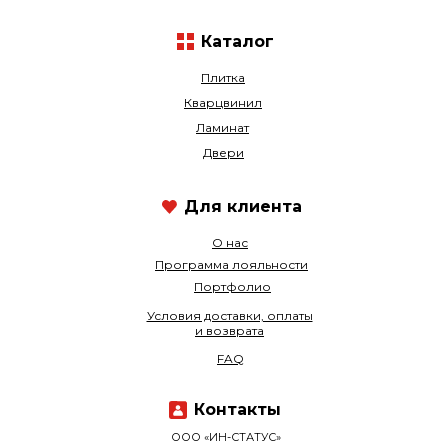
Каталог
Плитка
Кварцвинил
Ламинат
Двери
Для клиента
О нас
Программа лояльности
Портфолио
Условия доставки, оплаты
и возврата
FAQ
Контакты
ООО «ИН-СТАТУС»