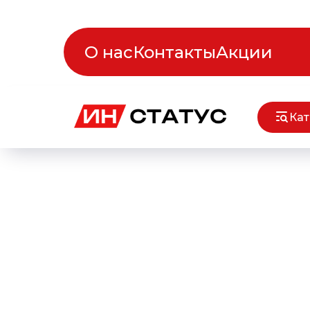
О нас
Контакты
Акции
Кат