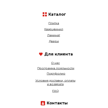
Каталог
Плитка
Кварцвинил
Ламинат
Двери
Для клиента
О нас
Программа лояльности
Портфолио
Условия доставки, оплаты
и возврата
FAQ
Контакты