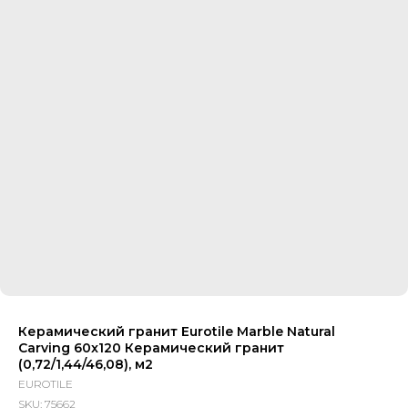
Керамический гранит Eurotile Marble Natural
Carving 60x120 Керамический гранит
(0,72/1,44/46,08), м2
EUROTILE
SKU:
75662