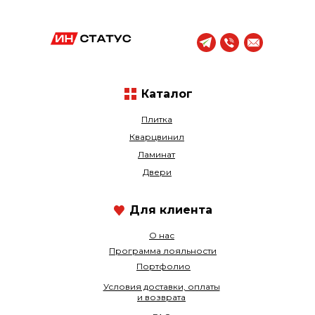
Каталог
Плитка
Кварцвинил
Ламинат
Двери
Для клиента
О нас
Программа лояльности
Портфолио
Условия доставки, оплаты
и возврата