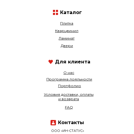
Каталог
Плитка
Кварцвинил
Ламинат
Двери
Для клиента
О нас
Программа лояльности
Портфолио
Условия доставки, оплаты
и возврата
FAQ
Контакты
ООО «ИН-СТАТУС»