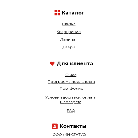
Каталог
Плитка
Кварцвинил
Ламинат
Двери
Для клиента
О нас
Программа лояльности
Портфолио
Условия доставки, оплаты
и возврата
FAQ
Контакты
ООО «ИН-СТАТУС»