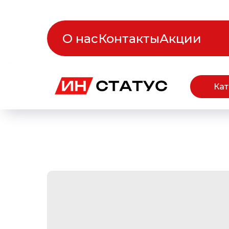
О нас
Контакты
Акции
Кат