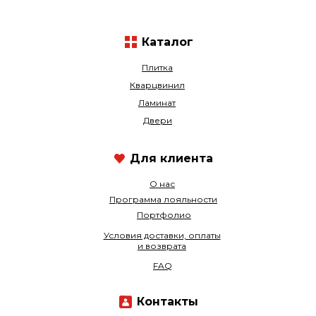
Каталог
Плитка
Кварцвинил
Ламинат
Двери
Для клиента
О нас
Программа лояльности
Портфолио
Условия доставки, оплаты
и возврата
FAQ
Контакты