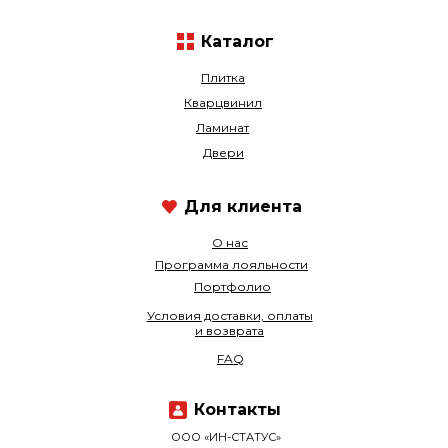
Каталог
Плитка
Кварцвинил
Ламинат
Двери
Для клиента
О нас
Программа лояльности
Портфолио
Условия доставки, оплаты
и возврата
FAQ
Контакты
ООО «ИН-СТАТУС»