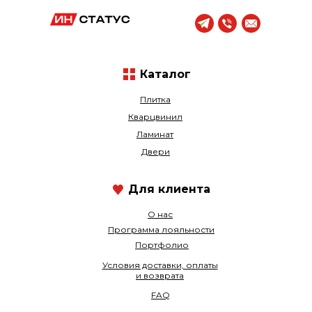
Каталог
Плитка
Кварцвинил
Ламинат
Двери
Для клиента
О нас
Программа лояльности
Портфолио
Условия доставки, оплаты
и возврата
FAQ