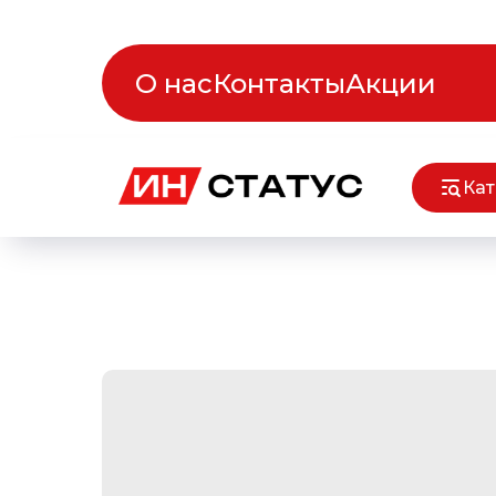
О нас
Контакты
Акции
Кат