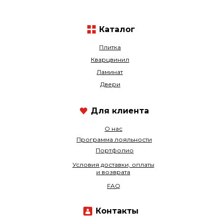
Каталог
Плитка
Кварцвинил
Ламинат
Двери
Для клиента
О нас
Программа лояльности
Портфолио
Условия доставки, оплаты
и возврата
FAQ
Контакты