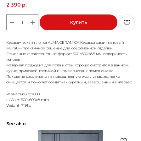
2 390
р.
Купить
Керамическая плитка ALMA CERAMICA Керамограмит матовый
Mural — практичное решение для современной отделки.
Основные характеристики: формат 600×600×8.5 мм, поверхность:
матовая.
Материал подходит для пола и стен, хорошо смотрится в ванной,
кухне, прихожей, гостиной и коммерческих помещениях.
Покрытие рассчитано на повседневную эксплуатацию, легко
очищается и помогает создать аккуратный, завершённый интерьер.
Размеры: 600x600
LxWxH: 600x600x8 mm
Weight: 7191 g
See also