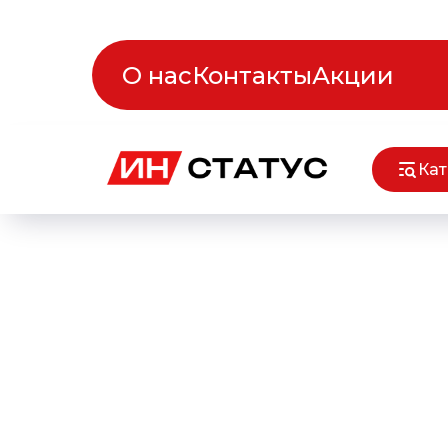
О нас
Контакты
Акции
Кат