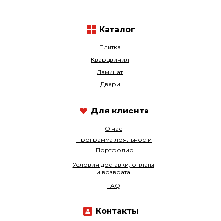
Каталог
Плитка
Кварцвинил
Ламинат
Двери
Для клиента
О нас
Программа лояльности
Портфолио
Условия доставки, оплаты
и возврата
FAQ
Контакты