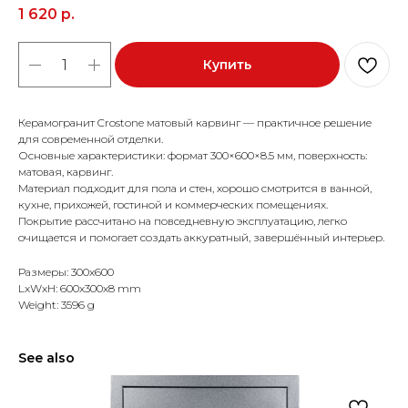
1 620
р.
Купить
Керамогранит Crostone матовый карвинг — практичное решение
для современной отделки.
Основные характеристики: формат 300×600×8.5 мм, поверхность:
матовая, карвинг.
Материал подходит для пола и стен, хорошо смотрится в ванной,
кухне, прихожей, гостиной и коммерческих помещениях.
Покрытие рассчитано на повседневную эксплуатацию, легко
очищается и помогает создать аккуратный, завершённый интерьер.
Размеры: 300x600
LxWxH: 600x300x8 mm
Weight: 3596 g
See also