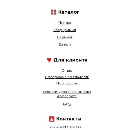
Каталог
Плитка
Кварцвинил
Ламинат
Двери
Для клиента
О нас
Программа лояльности
Портфолио
Условия доставки, оплаты
и возврата
FAQ
Контакты
ООО «ИН-СТАТУС»