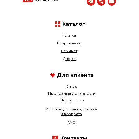
Каталог
Плитка
Кварцвинил
Ламинат
Двери
Для клиента
О нас
Программа лояльности
Портфолио
Условия доставки, оплаты
и возврата
FAQ
Контакты