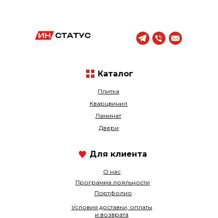
Каталог
Плитка
Кварцвинил
Ламинат
Двери
Для клиента
О нас
Программа лояльности
Портфолио
Условия доставки, оплаты
и возврата