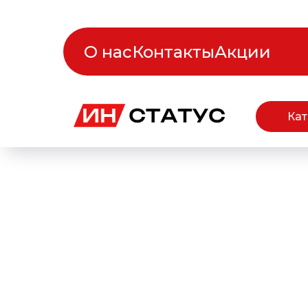
О нас
Контакты
Акции
Кат