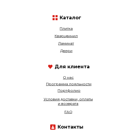
Каталог
Плитка
Кварцвинил
Ламинат
Двери
Для клиента
О нас
Программа лояльности
Портфолио
Условия доставки, оплаты
и возврата
FAQ
Контакты