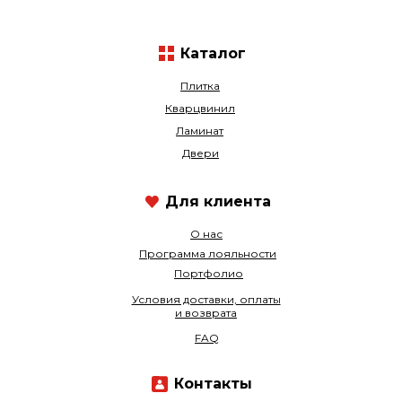
Каталог
Плитка
Кварцвинил
Ламинат
Двери
Для клиента
О нас
Программа лояльности
Портфолио
Условия доставки, оплаты
и возврата
FAQ
Контакты