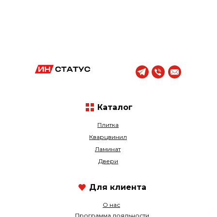
Каталог
Плитка
Кварцвинил
Ламинат
Двери
Для клиента
О нас
Программа лояльности