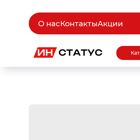
О нас
Контакты
Акции
Кат