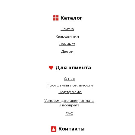
Каталог
Плитка
Кварцвинил
Ламинат
Двери
Для клиента
О нас
Программа лояльности
Портфолио
Условия доставки, оплаты
и возврата
FAQ
Контакты