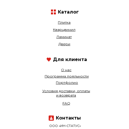
Каталог
Плитка
Кварцвинил
Ламинат
Двери
Для клиента
О нас
Программа лояльности
Портфолио
Условия доставки, оплаты
и возврата
FAQ
Контакты
ООО «ИН-СТАТУС»