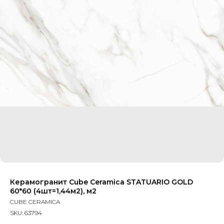
Керамогранит Cube Ceramica STATUARIO GOLD
60*60 (4шт=1,44м2), м2
CUBE CERAMICA
SKU:
63794