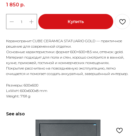
1 850
р.
Купить
Керамогранит CUBE CERAMICA STATUARIO GOLD — практичное
решение для современной отделки.
Основные характеристики: формат 600×600×8.5 мм, оттенок: gold.
Материал подходит для пола и стен, хорошо смотрится в ванной,
кухне, прихожей, гостиной и коммерческих помещениях.
Покрытие рассчитано на повседневную эксплуатацию, легко
очищается и помогает создать аккуратный, завершённый интерьер.
Размеры: 600x600
LxWxH: 600x600x8 mm
Weight: 7191 g
See also