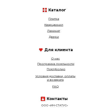
Каталог
Плитка
Кварцвинил
Ламинат
Двери
Для клиента
О нас
Программа лояльности
Портфолио
Условия доставки, оплаты
и возврата
FAQ
Контакты
ООО «ИН-СТАТУС»