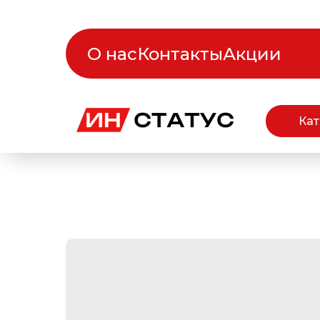
О нас
Контакты
Акции
Кат