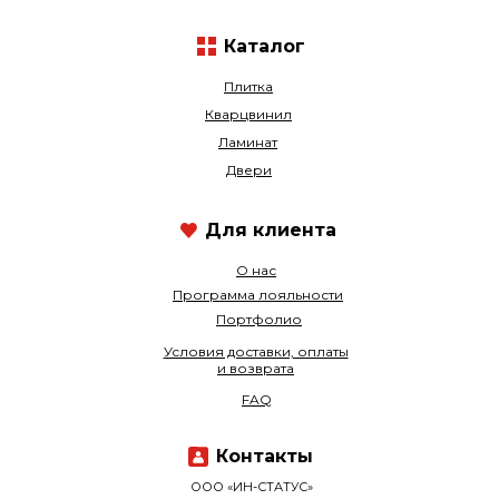
Каталог
Плитка
Кварцвинил
Ламинат
Двери
Для клиента
О нас
Программа лояльности
Портфолио
Условия доставки, оплаты
и возврата
FAQ
Контакты
ООО «ИН-СТАТУС»