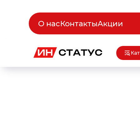
О нас
Контакты
Акции
Кат