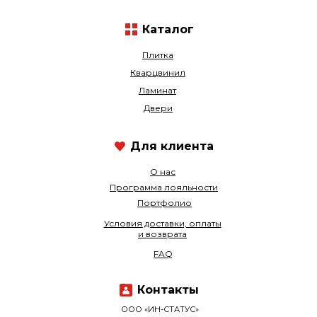
Каталог
Плитка
Кварцвинил
Ламинат
Двери
Для клиента
О нас
Программа лояльности
Портфолио
Условия доставки, оплаты
и возврата
FAQ
Контакты
ООО «ИН-СТАТУС»