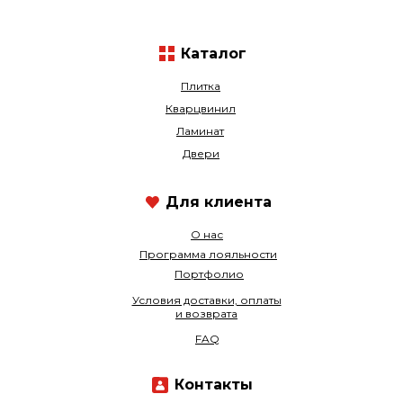
Каталог
Плитка
Кварцвинил
Ламинат
Двери
Для клиента
О нас
Программа лояльности
Портфолио
Условия доставки, оплаты
и возврата
FAQ
Контакты