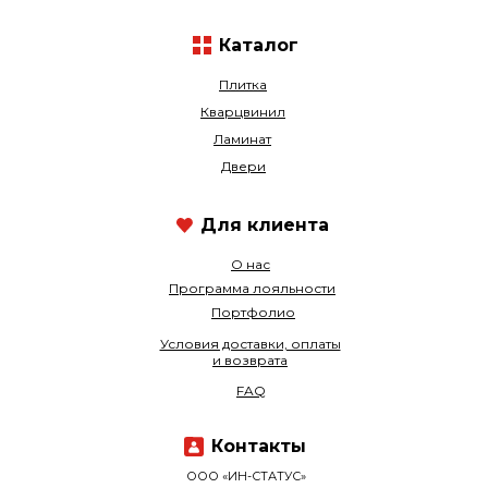
Каталог
Плитка
Кварцвинил
Ламинат
Двери
Для клиента
О нас
Программа лояльности
Портфолио
Условия доставки, оплаты
и возврата
FAQ
Контакты
ООО «ИН-СТАТУС»