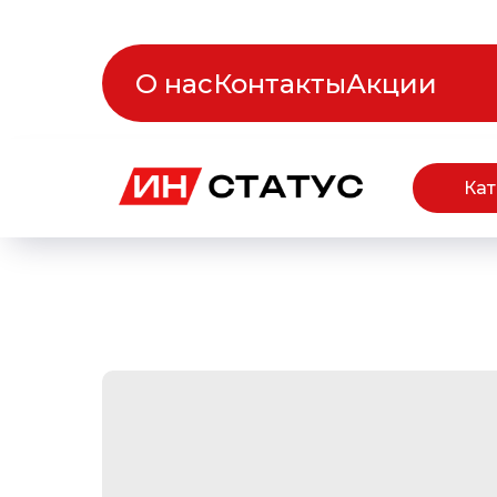
О нас
Контакты
Акции
Кат