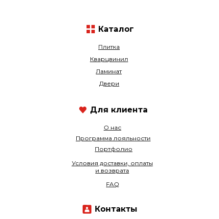
Каталог
Плитка
Кварцвинил
Ламинат
Двери
Для клиента
О нас
Программа лояльности
Портфолио
Условия доставки, оплаты
и возврата
FAQ
Контакты