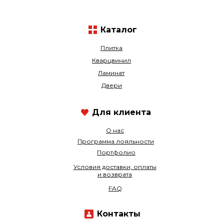
Каталог
Плитка
Кварцвинил
Ламинат
Двери
Для клиента
О нас
Программа лояльности
Портфолио
Условия доставки, оплаты
и возврата
FAQ
Контакты