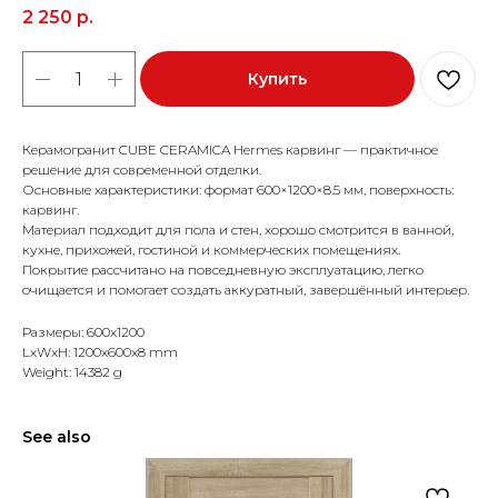
2 250
р.
Купить
Керамогранит CUBE CERAMICA Hermes карвинг — практичное
решение для современной отделки.
Основные характеристики: формат 600×1200×8.5 мм, поверхность:
карвинг.
Материал подходит для пола и стен, хорошо смотрится в ванной,
кухне, прихожей, гостиной и коммерческих помещениях.
Покрытие рассчитано на повседневную эксплуатацию, легко
очищается и помогает создать аккуратный, завершённый интерьер.
Размеры: 600x1200
LxWxH: 1200x600x8 mm
Weight: 14382 g
See also