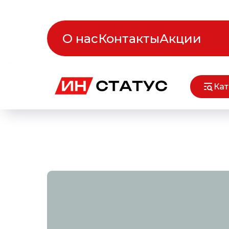
О нас
Контакты
Акции
Кат