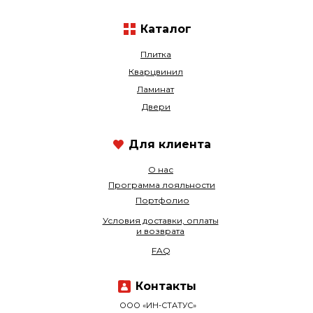
Каталог
Плитка
Кварцвинил
Ламинат
Двери
Для клиента
О нас
Программа лояльности
Портфолио
Условия доставки, оплаты
и возврата
FAQ
Контакты
ООО «ИН-СТАТУС»