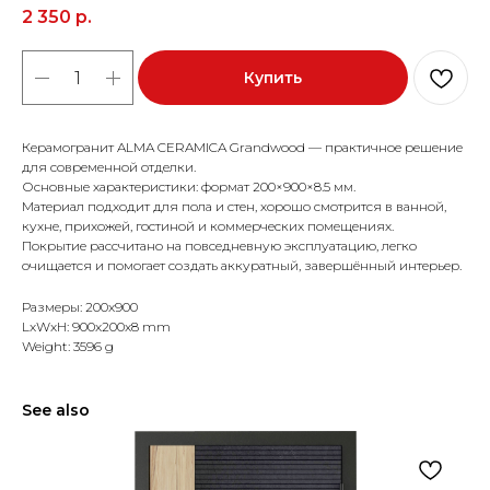
2 350
р.
Купить
Керамогранит ALMA CERAMICA Grandwood — практичное решение
для современной отделки.
Основные характеристики: формат 200×900×8.5 мм.
Материал подходит для пола и стен, хорошо смотрится в ванной,
кухне, прихожей, гостиной и коммерческих помещениях.
Покрытие рассчитано на повседневную эксплуатацию, легко
очищается и помогает создать аккуратный, завершённый интерьер.
Размеры: 200x900
LxWxH: 900x200x8 mm
Weight: 3596 g
See also