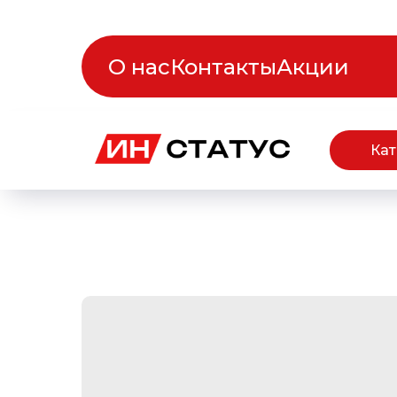
О нас
Контакты
Акции
Кат