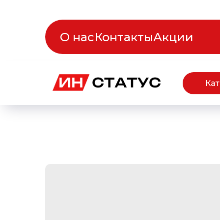
О нас
Контакты
Акции
Кат