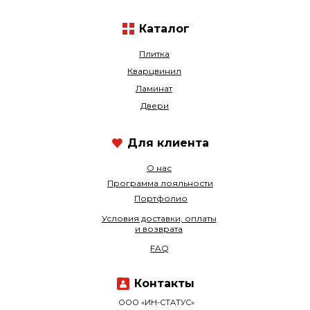
Каталог
Плитка
Кварцвинил
Ламинат
Двери
Для клиента
О нас
Программа лояльности
Портфолио
Условия доставки, оплаты
и возврата
FAQ
Контакты
ООО «ИН-СТАТУС»