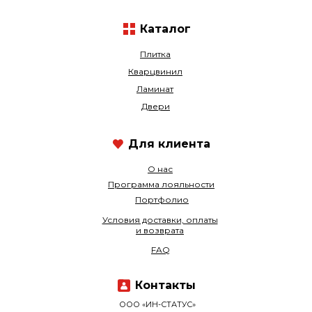
Каталог
Плитка
Кварцвинил
Ламинат
Двери
Для клиента
О нас
Программа лояльности
Портфолио
Условия доставки, оплаты
и возврата
FAQ
Контакты
ООО «ИН-СТАТУС»