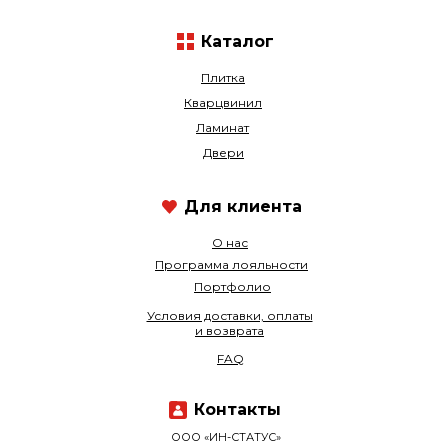
Каталог
Плитка
Кварцвинил
Ламинат
Двери
Для клиента
О нас
Программа лояльности
Портфолио
Условия доставки, оплаты
и возврата
FAQ
Контакты
ООО «ИН-СТАТУС»