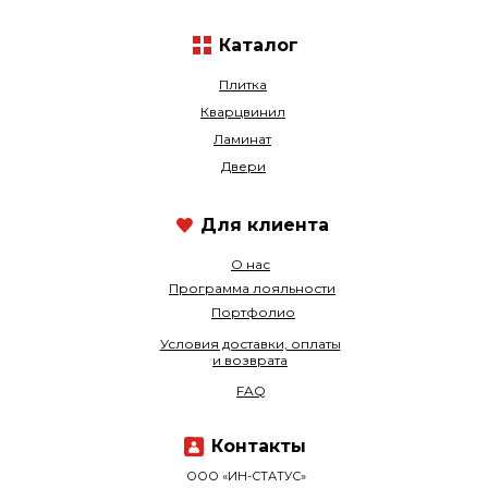
Каталог
Плитка
Кварцвинил
Ламинат
Двери
Для клиента
О нас
Программа лояльности
Портфолио
Условия доставки, оплаты
и возврата
FAQ
Контакты
ООО «ИН-СТАТУС»