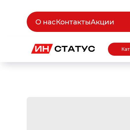
О нас
Контакты
Акции
Кат