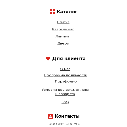
Каталог
Плитка
Кварцвинил
Ламинат
Двери
Для клиента
О нас
Программа лояльности
Портфолио
Условия доставки, оплаты
и возврата
FAQ
Контакты
ООО «ИН-СТАТУС»