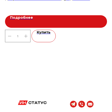
58
Подробнее
Купить